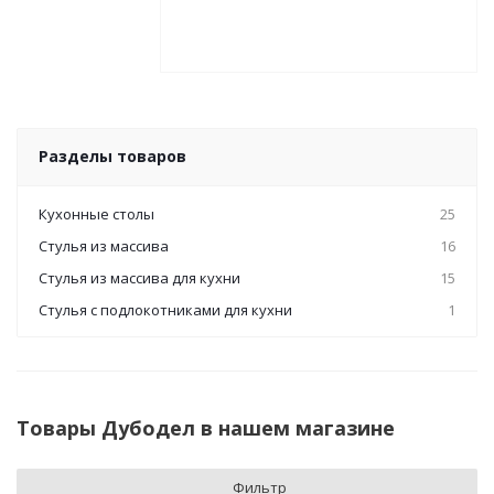
Разделы товаров
Кухонные столы
25
Стулья из массива
16
Стулья из массива для кухни
15
Стулья с подлокотниками для кухни
1
Товары Дубодел в нашем магазине
Фильтр