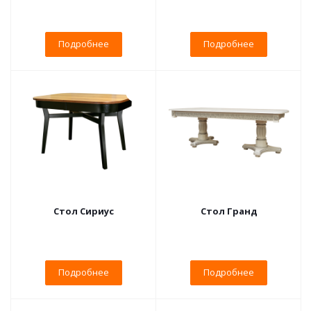
Подробнее
Подробнее
Стол Сириус
Стол Гранд
Подробнее
Подробнее