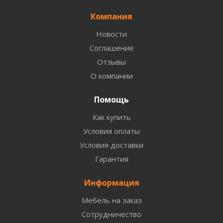
Компания
Новости
Соглашение
Отзывы
О компании
Помощь
Как купить
Условия оплаты
Условия доставки
Гарантия
Информация
Мебель на заказ
Сотрудничество