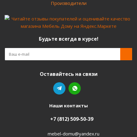
Производители
Будьте всегда в курсе!
Оставайтесь на связи
Наши контакты
+7 (812) 509-50-39
mebel-domu@yandex.ru