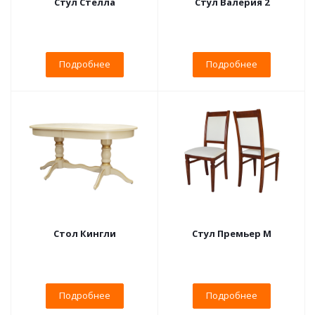
Стул Стелла
Стул Валерия 2
Подробнее
Подробнее
Стол Кингли
Стул Премьер М
Подробнее
Подробнее