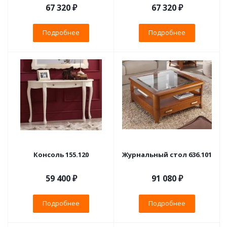
67 320 ₽
67 320 ₽
Подробнее
Подробнее
Консоль 155.120
Журнальный стол 636.101
59 400 ₽
91 080 ₽
Подробнее
Подробнее