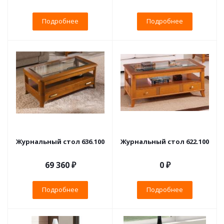
Подробнее
Подробнее
Журнальный стол 636.100
Журнальный стол 622.100
69 360 ₽
0 ₽
Подробнее
Подробнее