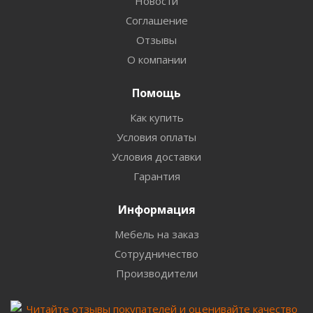
Новости
Соглашение
Отзывы
О компании
Помощь
Как купить
Условия оплаты
Условия доставки
Гарантия
Информация
Мебель на заказ
Сотрудничество
Производители