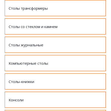
Столы трансформеры
Столы со стеклом и камнем
Столы журнальные
Компьютерные столы
Столы-книжки
Консоли