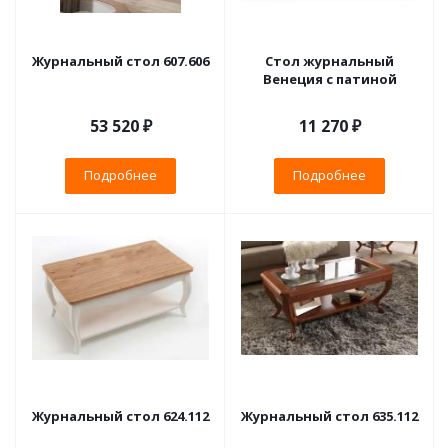
Журнальный стол 607.606
Стол журнальный
Венеция с патиной
53 520 ₽
11 270 ₽
Подробнее
Подробнее
Журнальный стол 624.112
Журнальный стол 635.112