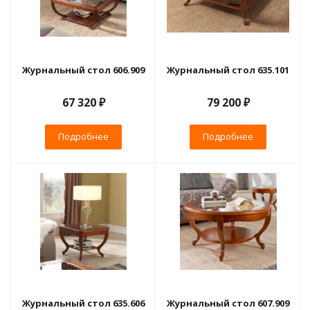
Журнальный стол 606.909
Журнальный стол 635.101
67 320 ₽
79 200 ₽
Подробнее
Подробнее
Журнальный стол 635.606
Журнальный стол 607.909