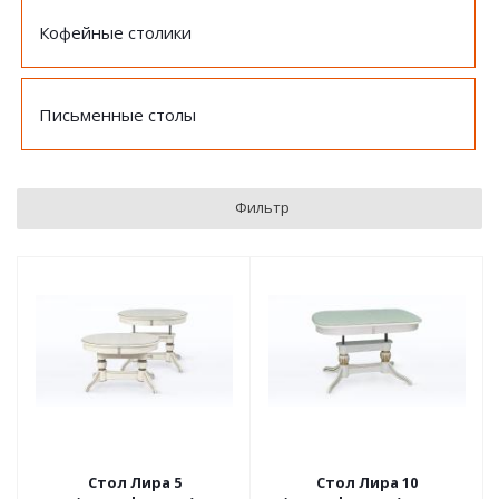
Кофейные столики
Письменные столы
Фильтр
Стол Лира 5
Стол Лира 10