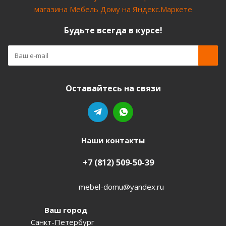
Будьте всегда в курсе!
Оставайтесь на связи
Наши контакты
+7 (812) 509-50-39
mebel-domu@yandex.ru
Ваш город
Санкт-Петербург