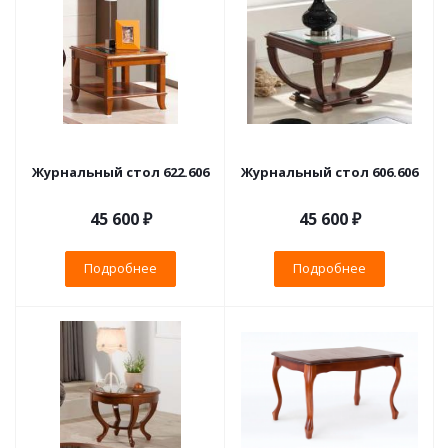
Журнальный стол 622.606
Журнальный стол 606.606
45 600 ₽
45 600 ₽
Подробнее
Подробнее