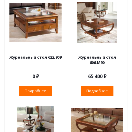
Журнальный стол 622.909
Журнальный стол
606.М90
0 ₽
65 400 ₽
Подробнее
Подробнее