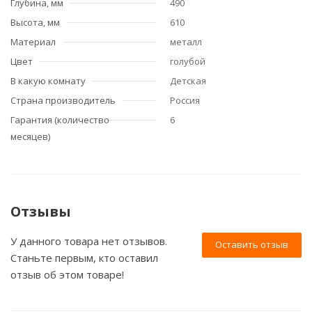
Глубина, мм
490
Высота, мм
610
Материал
металл
Цвет
голубой
В какую комнату
Детская
Страна производитель
Россия
Гарантия (количество
6
месяцев)
Отзывы
У данного товара нет отзывов.
Оставить отзыв
Станьте первым, кто оставил
отзыв об этом товаре!