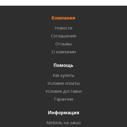
Компания
Новости
Соглашение
Отзывы
О компании
Помощь
Как купить
Условия оплаты
Условия доставки
Гарантия
Информация
Мебель на заказ