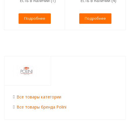
Есть в наличии (1)
Есть в наличии (4)
Подробнее
Подробнее
Все товары категории
Все товары бренда Polini