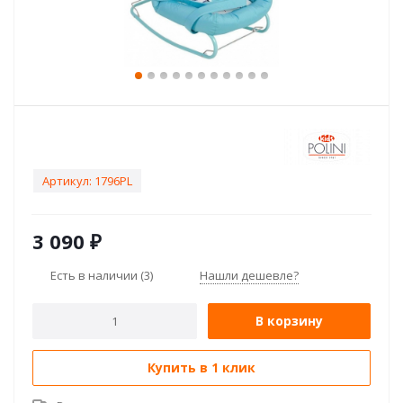
Артикул:
1796PL
3 090
₽
Есть в наличии
(3)
Нашли дешевле?
В корзину
Купить в 1 клик