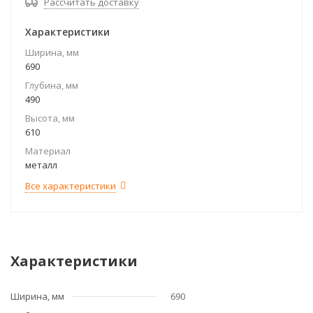
Рассчитать доставку
Характеристики
Ширина, мм
690
Глубина, мм
490
Высота, мм
610
Материал
металл
Все характеристики
Характеристики
Ширина, мм
690