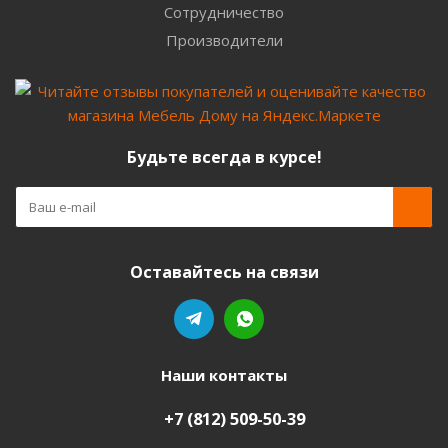
Сотрудничество
Производители
Будьте всегда в курсе!
Оставайтесь на связи
Наши контакты
+7 (812) 509-50-39