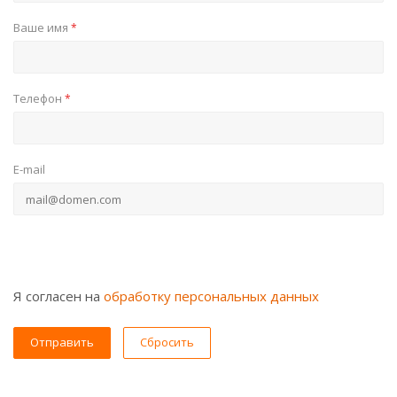
Ваше имя
*
Телефон
*
E-mail
Я согласен на
обработку персональных данных
Сбросить