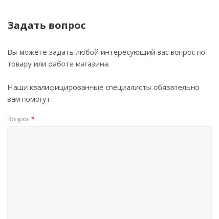
Задать вопрос
Вы можете задать любой интересующий вас вопрос по
товару или работе магазина.
Наши квалифицированные специалисты обязательно
вам помогут.
Вопрос
*