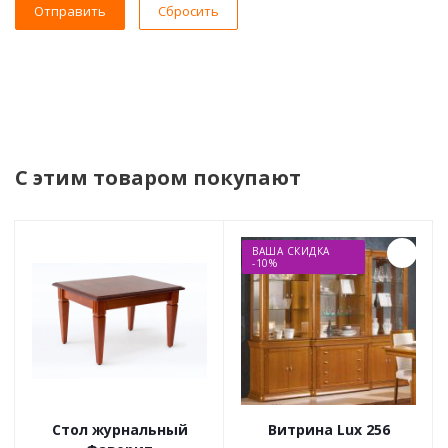
Сбросить
С этим товаром покупают
ВАША СКИДКА
-10%
Стол журнальный
Витрина Lux 256