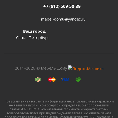
+7 (812) 509-50-39
mebel-domu@yandex.ru
Ваш город
Санкт-Петербург
2011-2026 © Мебель Дому
Представленная на сайте информация несёт справочный характер и
не является публичной офертой, определяемой положениями
Статьи 437 ГК РФ. Окончательная стоимость и характеристики
товаров уточняются при подтверждении заказа. До оплаты заказа
проверьте все важные параметры, условия эксплуатации, доставки, а