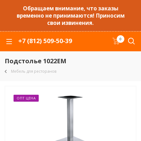
Обращаем внимание, что заказы
временно не принимаются! Приносим
свои извинения.
+7 (812) 509-50-39
0
Подстолье 1022EM
Мебель для ресторанов
ОПТ ЦЕНА