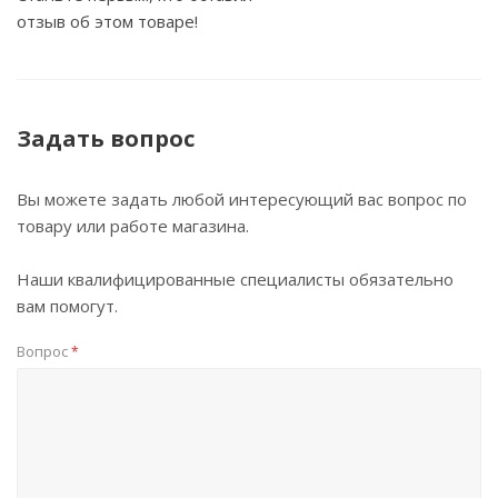
отзыв об этом товаре!
Задать вопрос
Вы можете задать любой интересующий вас вопрос по
товару или работе магазина.
Наши квалифицированные специалисты обязательно
вам помогут.
Вопрос
*