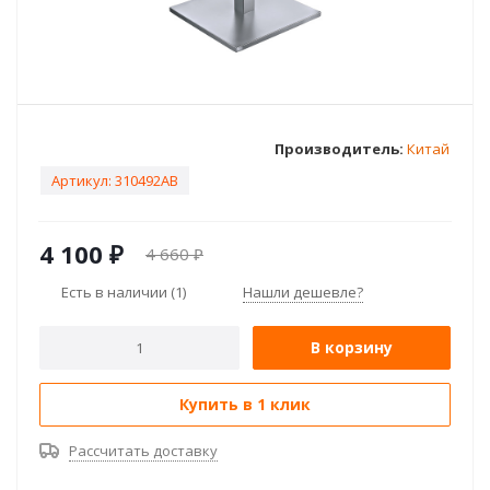
Производитель:
Китай
Артикул:
310492AB
4 100
₽
4 660
₽
Есть в наличии
(1)
Нашли дешевле?
В корзину
Купить в 1 клик
Рассчитать доставку