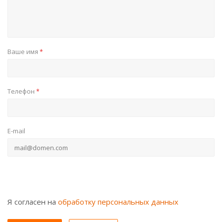
Ваше имя
*
Телефон
*
E-mail
Я согласен на
обработку персональных данных