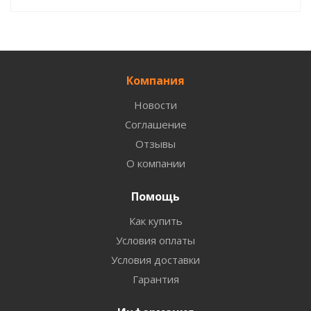
Компания
Новости
Соглашение
Отзывы
О компании
Помощь
Как купить
Условия оплаты
Условия доставки
Гарантия