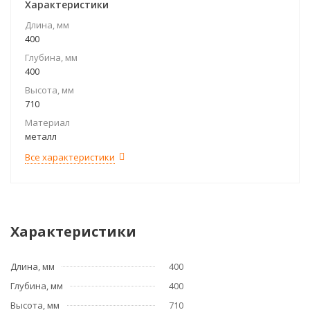
Характеристики
Длина, мм
400
Глубина, мм
400
Высота, мм
710
Материал
металл
Все характеристики
Характеристики
Длина, мм
400
Глубина, мм
400
Высота, мм
710