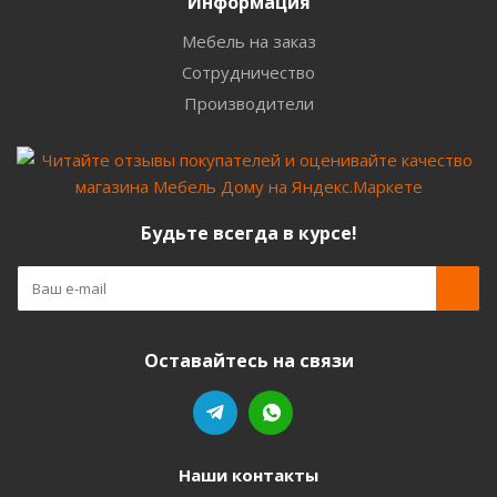
Информация
Мебель на заказ
Сотрудничество
Производители
Будьте всегда в курсе!
Оставайтесь на связи
Наши контакты