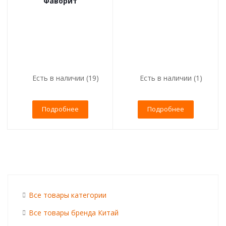
Фаворит
Есть в наличии (19)
Есть в наличии (1)
Подробнее
Подробнее
Все товары категории
Все товары бренда Китай