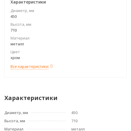
Характеристики
Диаметр, мм
450
Высота, мм
710
Материал
металл
Цвет
хром
Все характеристики
Характеристики
Диаметр, мм
450
Высота, мм
710
Материал
металл