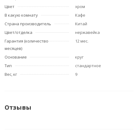
Цвет
хром
В какую комнату
Кафе
Страна производитель
Китай
Цвет/отделка
нержавейка
Гарантия (количество
12 мес.
месяцев)
Основание
круг
Тип
стандартное
Вес, кг
9
Отзывы