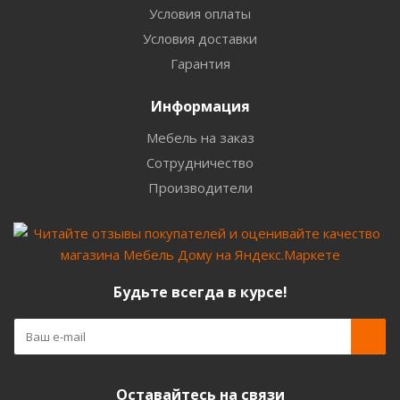
Условия оплаты
Условия доставки
Гарантия
Информация
Мебель на заказ
Сотрудничество
Производители
Будьте всегда в курсе!
Оставайтесь на связи