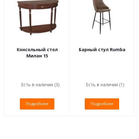
Консольный стол
Барный стул Rumba
Милан 15
Есть в наличии (3)
Есть в наличии (1)
Подробнее
Подробнее