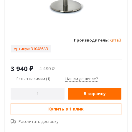
Производитель:
Китай
Артикул:
310486AB
3 940
₽
4 480
₽
Есть в наличии
(1)
Нашли дешевле?
В корзину
Купить в 1 клик
Рассчитать доставку