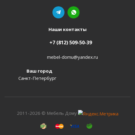
Наши контакты
+7 (812) 509-50-39
mebel-domu@yandex.ru
Ваш город
Санкт-Петербург
2011-2026 © Мебель Дому