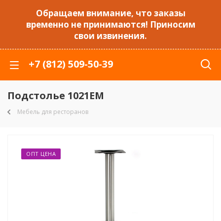
Обращаем внимание, что заказы
временно не принимаются! Приносим
свои извинения.
+7 (812) 509-50-39
Подстолье 1021EM
Мебель для ресторанов
ОПТ ЦЕНА