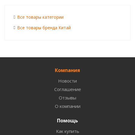
Все товары категории
Все товары бренда Китай
Компания
Новости
Соглашение
Отзывы
О компании
Помощь
Как купить