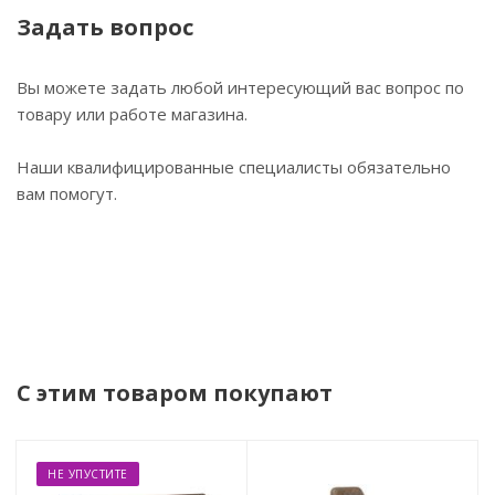
Задать вопрос
Вы можете задать любой интересующий вас вопрос по
товару или работе магазина.
Наши квалифицированные специалисты обязательно
вам помогут.
С этим товаром покупают
НЕ УПУСТИТЕ